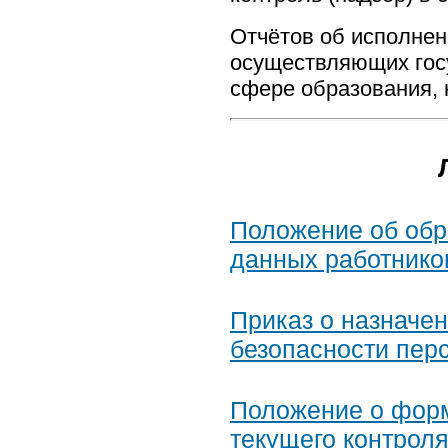
Отчётов об исполнен
осуществляющих госу
сфере образования, 
Положение об обр
данных работнико
Приказ о назначен
безопасности пер
Положение о форм
текущего контрол