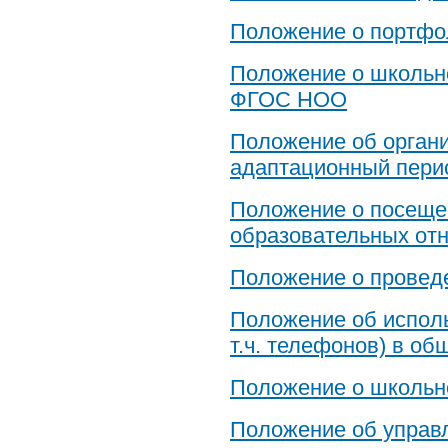
Положение о портфо
Положение о школьно
ФГОС НОО
Положение об органи
адаптационный пери
Положение о посеще
образовательных от
Положение о проведе
Положение об исполь
т.ч. телефонов) в о
Положение о школьн
Положение об управ