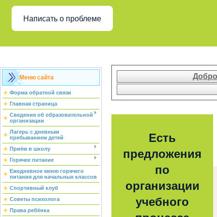
Написать о проблеме
Добро
Меню сайта
Форма обратной связи
Главная страница
Сведения об образовательной
организации
Лагерь с дневным
Есть
пребыванием детей
Приём в школу
предложения
Горячее питание
по
Ежедневное меню горячего
питания для начальных классов
организации
Спортивный клуб
учебного
Советы психолога
Права ребёнка