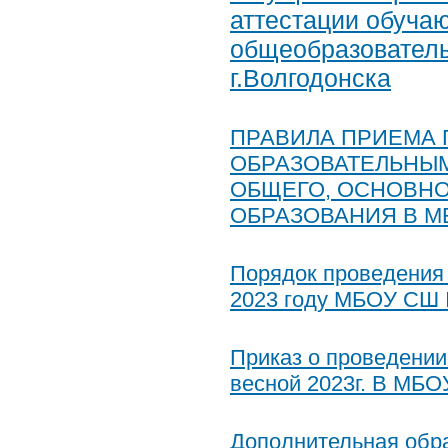
аттестации обуча
общеобразовател
г.Волгодонска
ПРАВИЛА ПРИЕМА 
ОБРАЗОВАТЕЛЬНЫ
ОБЩЕГО, ОСНОВНО
ОБРАЗОВАНИЯ В М
Порядок проведения 
2023 году МБОУ СШ 
Приказ о проведении
весной 2023г. В МБО
Дополнительная обр