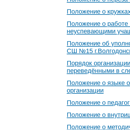
Положение о кружках
Положение о работе
неуспевающими уча
Положение об уполн
СШ №15 г.Волгодонс
Порядок организации
переведёнными в сл
Положение о языке о
организации
Положение о педагог
Положение о внутри
Положение о методи