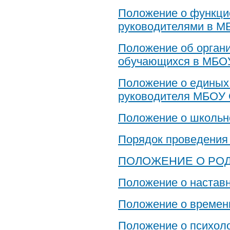
Положение о функци
руководителями в М
Положение об органи
обучающихся в МБОУ
Положение о единых 
руководителя МБОУ 
Положение о школь
Порядок проведения
ПОЛОЖЕНИЕ О РО
Положение о настав
Положение о времен
Положение о психоло