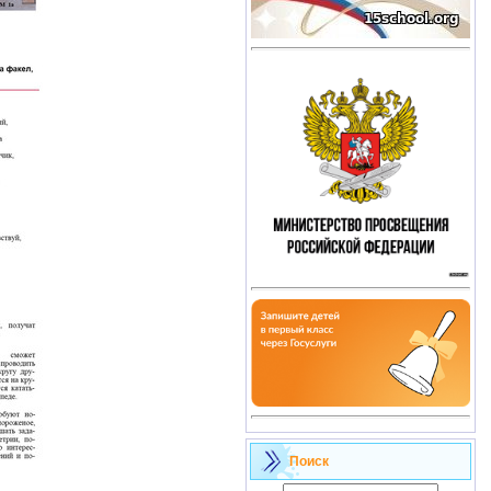
Поиск