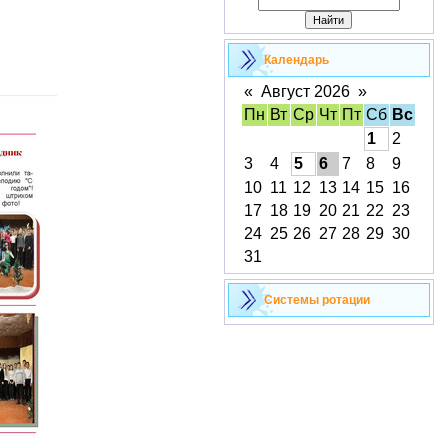
Календарь
«
Август 2026
»
Пн
Вт
Ср
Чт
Пт
Сб
Вс
1
2
3
4
5
6
7
8
9
10
11
12
13
14
15
16
17
18
19
20
21
22
23
24
25
26
27
28
29
30
31
Cистемы ротации