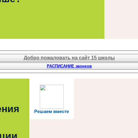
Добро пожаловать на сайт 15 школы
РАСПИСАНИЕ звонков
ения
Решаем вместе
ации