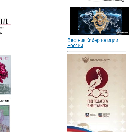
Вестник Киберполиции
России