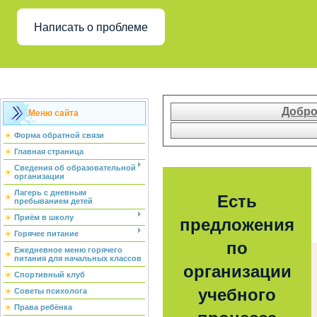
Написать о проблеме
Добро
Меню сайта
Форма обратной связи
Главная страница
Сведения об образовательной
организации
Лагерь с дневным
Есть
пребыванием детей
Приём в школу
предложения
Горячее питание
по
Ежедневное меню горячего
питания для начальных классов
организации
Спортивный клуб
учебного
Советы психолога
Права ребёнка