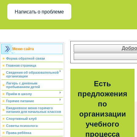
Написать о проблеме
Добро
Меню сайта
Форма обратной связи
Главная страница
Сведения об образовательной
организации
Есть
Лагерь с дневным
пребыванием детей
предложения
Приём в школу
Горячее питание
по
Ежедневное меню горячего
питания для начальных классов
организации
Спортивный клуб
учебного
Советы психолога
процесса
Права ребёнка