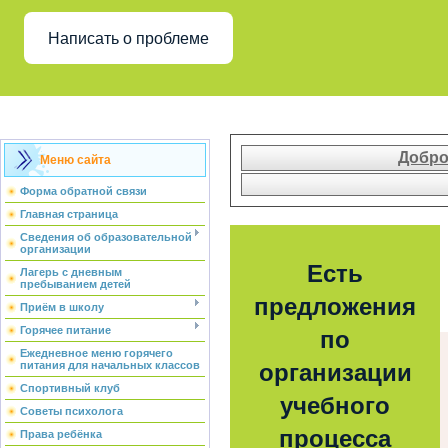
Написать о проблеме
Добро
Меню сайта
Форма обратной связи
Главная страница
Сведения об образовательной
организации
Есть
Лагерь с дневным
пребыванием детей
предложения
Приём в школу
Горячее питание
по
Ежедневное меню горячего
питания для начальных классов
организации
Спортивный клуб
учебного
Советы психолога
процесса
Права ребёнка