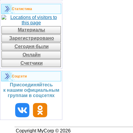
Статистика
Материалы
Зарегистрировано
Сегодня были
Онлайн
Счетчики
Соцсети
Присоединяйтесь
к нашим официальным
группам в соцсетях
Copyright MyCorp © 2026