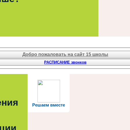
Добро пожаловать на сайт 15 школы
РАСПИСАНИЕ звонков
ения
Решаем вместе
ации