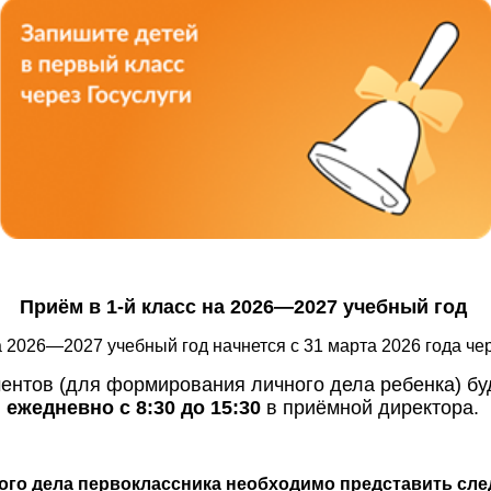
Приём в 1-й класс на 2026—2027 учебный год
а 2026—2027 учебный год начнется с 31 марта 2026 года чер
ентов (для формирования личного дела ребенка) бу
ежедневно с 8:30 до 15:30
в приёмной директора.
го дела первоклассника необходимо представить сл