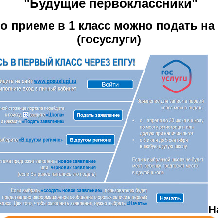
"Будущие первоклассники"
о приеме в 1 класс можно подать на
(госуслуги)
Н