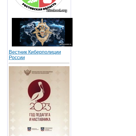
Вестник Киберполиции
России