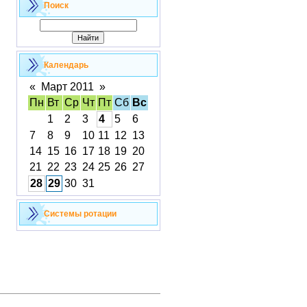
Поиск
Календарь
«
Март 2011
»
Пн
Вт
Ср
Чт
Пт
Сб
Вс
1
2
3
4
5
6
7
8
9
10
11
12
13
14
15
16
17
18
19
20
21
22
23
24
25
26
27
28
29
30
31
Cистемы ротации