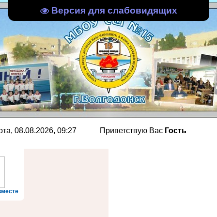
Версия для слабовидящих
, 08.08.2026, 09:27
Приветствую Вас
Гость
вместе