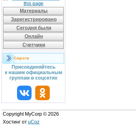
Материалы
Зарегистрировано
Сегодня были
Онлайн
Счетчики
Соцсети
Присоединяйтесь
к нашим официальным
группам в соцсетях
Copyright MyCorp © 2026
Хостинг от
uCoz