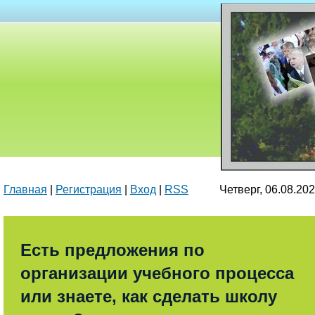
Главная
|
Регистрация
|
Вход
|
RSS
Четверг, 06.08.2
Есть предложения по
организации учебного процесса
или знаете, как сделать школу