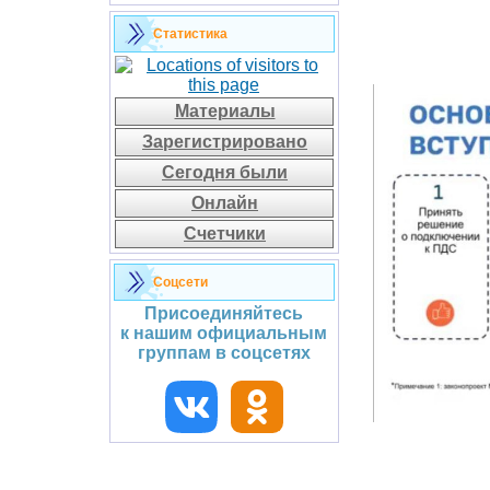
Статистика
Материалы
Зарегистрировано
Сегодня были
Онлайн
Счетчики
Соцсети
Присоединяйтесь
к нашим официальным
группам в соцсетях