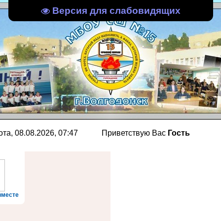
Версия для слабовидящих
, 08.08.2026, 07:47
Приветствую Вас
Гость
вместе