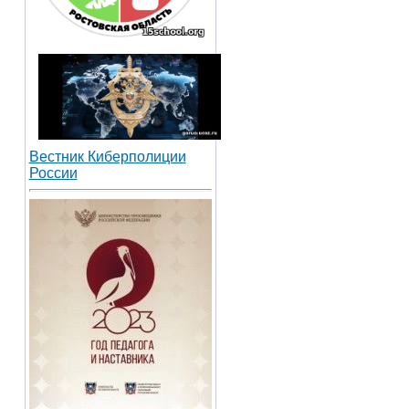
Вестник Киберполиции
России