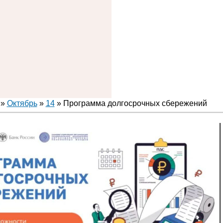
»
Октябрь
»
14
» Программа долгосрочных сбережений