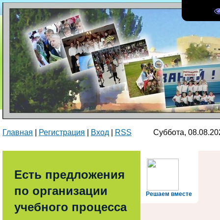
Главная
|
Регистрация
|
Вход
|
RSS
Суббота, 08.08.2
Есть предложения
по организации
Решаем вместе
учебного процесса