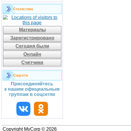
Статистика
Материалы
Зарегистрировано
Сегодня были
Онлайн
Счетчики
Соцсети
Присоединяйтесь
к нашим официальным
группам в соцсетях
Copyright MyCorp © 2026