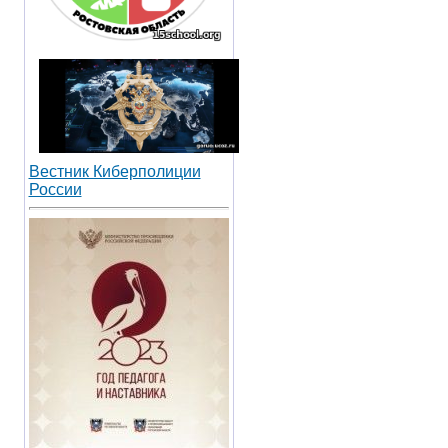
Вестник Киберполиции
России