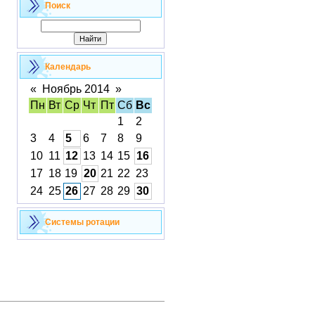
Поиск
Календарь
«
Ноябрь 2014
»
Пн
Вт
Ср
Чт
Пт
Сб
Вс
1
2
3
4
5
6
7
8
9
10
11
12
13
14
15
16
17
18
19
20
21
22
23
24
25
26
27
28
29
30
Cистемы ротации