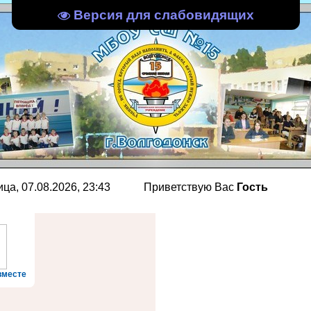
Версия для слабовидящих
, 07.08.2026, 23:43
Приветствую Вас
Гость
вместе