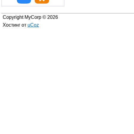
Copyright MyCorp © 2026
Хостинг от
uCoz