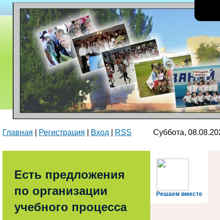
Главная
|
Регистрация
|
Вход
|
RSS
Суббота, 08.08.2
Есть предложения
по организации
Решаем вместе
учебного процесса