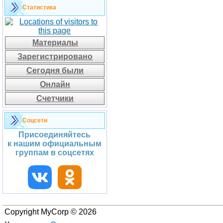
Статистика
Материалы
Зарегистрировано
Сегодня были
Онлайн
Счетчики
Соцсети
Присоединяйтесь
к нашим официальным
группам в соцсетях
Copyright MyCorp © 2026