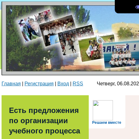
Главная
|
Регистрация
|
Вход
|
RSS
Четверг, 06.08.2
Есть предложения
по организации
Решаем вместе
учебного процесса