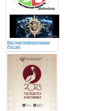
Вестник Киберполиции
России