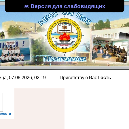
Версия для слабовидящих
, 07.08.2026, 02:19
Приветствую Вас
Гость
вместе