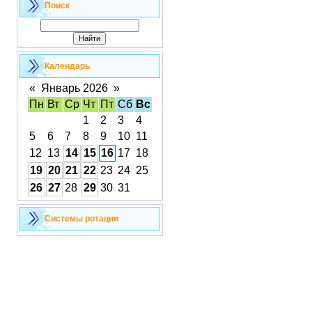
Поиск
Календарь
«
Январь 2026
»
Пн
Вт
Ср
Чт
Пт
Сб
Вс
1
2
3
4
5
6
7
8
9
10
11
12
13
14
15
16
17
18
19
20
21
22
23
24
25
26
27
28
29
30
31
Cистемы ротации